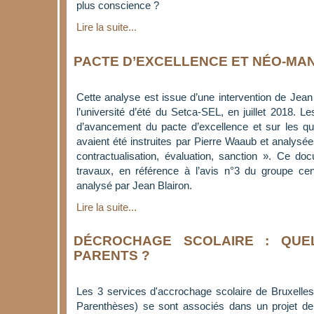
plus conscience ?
Lire la suite...
PACTE D’EXCELLENCE ET NÉO-M
Cette analyse est issue d’une intervention de Jean
l’université d’été du Setca-SEL, en juillet 2018. Les
d’avancement du pacte d’excellence et sur les que
avaient été instruites par Pierre Waaub et analysée
contractualisation, évaluation, sanction ». Ce d
travaux, en référence à l’avis n°3 du groupe cent
analysé par Jean Blairon.
Lire la suite...
DÉCROCHAGE SCOLAIRE : QUE
PARENTS ?
Les 3 services d'accrochage scolaire de Bruxelles
Parenthèses) se sont associés dans un projet de