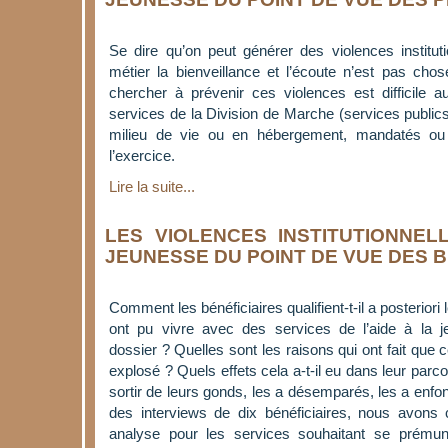
Se dire qu’on peut générer des violences institut
métier la bienveillance et l’écoute n’est pas cho
chercher à prévenir ces violences est difficile 
services de la Division de Marche (services public
milieu de vie ou en hébergement, mandatés ou 
l’exercice.
Lire la suite...
LES VIOLENCES INSTITUTIONNEL
JEUNESSE DU POINT DE VUE DES B
Comment les bénéficiaires qualifient-t-il a posteriori
ont pu vivre avec des services de l’aide à la 
dossier ? Quelles sont les raisons qui ont fait que c
explosé ? Quels effets cela a-t-il eu dans leur parco
sortir de leurs gonds, les a désemparés, les a enfo
des interviews de dix bénéficiaires, nous avons 
analyse pour les services souhaitant se prémuni