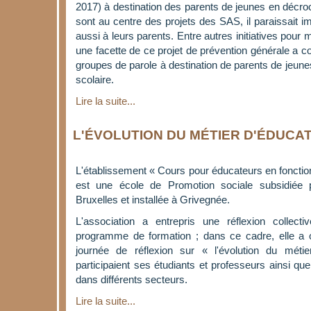
2017) à destination des parents de jeunes en décroc
sont au centre des projets des SAS, il paraissait i
aussi à leurs parents. Entre autres initiatives pour
une facette de ce projet de prévention générale a c
groupes de parole à destination de parents de jeune
scolaire.
Lire la suite...
L'ÉVOLUTION DU MÉTIER D'ÉDUCA
L'établissement « Cours pour éducateurs en fonctio
est une école de Promotion sociale subsidiée p
Bruxelles et installée à Grivegnée.
L'association a entrepris une réflexion collecti
programme de formation ; dans ce cadre, elle a 
journée de réflexion sur « l'évolution du métie
participaient ses étudiants et professeurs ainsi qu
dans différents secteurs.
Lire la suite...