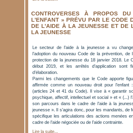
CONTROVERSES À PROPOS DU
L’ENFANT » PRÉVU PAR LE CODE 
DE L’AIDE À LA JEUNESSE ET DE
LA JEUNESSE
Le secteur de l’aide à la jeunesse a vu chang
l’adoption du nouveau Code de la prévention, de l
protection de la jeunesse du 18 janvier 2018. Le 
début 2019, et les arrêtés d’application sont 
d’élaboration.
Parmi les changements que le Code apporte figur
affirmée comme un nouveau droit pour l’enfant : 
(articles 24 et 41 du Code). Il vise à « garantir
psychique, affectif, intellectuel et social » et « (..
son parcours dans le cadre de l’aide à la jeuness
jeunesse ». Il s’agira donc, pour les mandants, de
spécifique les articulations des actions menées e
cadre de l’aide négociée ou de l’aide contrainte.
Lire la suite...