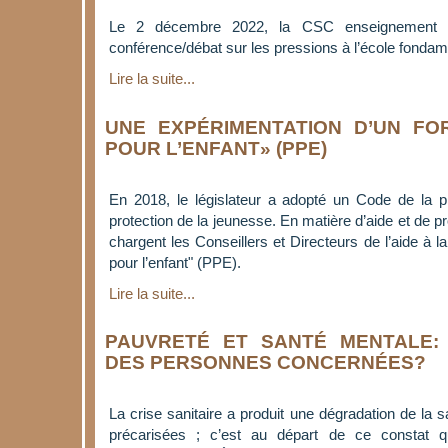
Le 2 décembre 2022, la CSC enseignement 
conférence/débat sur les pressions à l’école fondam
Lire la suite...
UNE EXPÉRIMENTATION D’UN FO
POUR L’ENFANT» (PPE)
En 2018, le législateur a adopté un Code de la pr
protection de la jeunesse. En matière d’aide et de pro
chargent les Conseillers et Directeurs de l’aide à la
pour l’enfant" (PPE).
Lire la suite...
PAUVRETÉ ET SANTÉ MENTALE:
DES PERSONNES CONCERNÉES?
La crise sanitaire a produit une dégradation de la
précarisées ; c’est au départ de ce consta