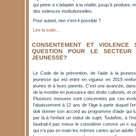
qui peine à s’adapter à la réalité, jusqu’à produire
des violences institutionnelles.
Pour autant, rien n’est-il possible ?
Lire la suite...
CONSENTEMENT ET VIOLENCE 
QUESTION POUR LE SECTEUR 
JEUNESSE?
Le Code de la prévention, de l’aide à la jeuness
jeunesse qui est entré en vigueur en 2019 renfo
jeunes et à leurs parents. C’est une avancée, dans 
de la montée en puissance des droits culturels, et on
Plusieurs mesures sont concernées par ces évoluti
l’abaissement à 12 ans de l’âge à partir duquel l’e
doit donner son accord au programme d’aide qui lu
par là à l’enfant un statut de sujet. Toutefois, à l’
faudrait-il pas mieux le considérer comme un « suje
qui n’a pas en main les mêmes cartes qu’un adulte 