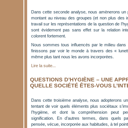
Dans cette seconde analyse, nous amènerons un p
montant au niveau des groupes (et non plus des in
travail sur les représentations de la question de l’h
sont évidement pas sans effet sur la relation inte
colorent fortement.
Nous sommes tous influencés par le milieu dans 
finissons par voir le monde à travers des « lunet
même plus tant nous les avons incorporées.
Lire la suite...
QUESTIONS D’HYGIÈNE – UNE APP
QUELLE SOCIÉTÉ ÊTES-VOUS L’IN
Dans cette troisième analyse, nous adopterons un
tentant de voir quels éléments plus sociétaux s’i
l’hygiène, et dont la compréhension peut perm
signification. En d’autres termes, dans quels pa
pensée, vécue, incorporée aux habitudes, à tel po