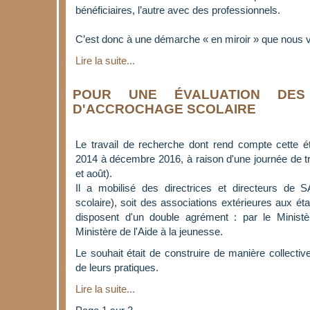
bénéficiaires, l’autre avec des professionnels.
C’est donc à une démarche « en miroir » que nous v
Lire la suite...
POUR UNE ÉVALUATION DES
D'ACCROCHAGE SCOLAIRE
Le travail de recherche dont rend compte cette ét
2014 à décembre 2016, à raison d'une journée de tra
et août).
Il a mobilisé des directrices et directeurs de 
scolaire), soit des associations extérieures aux ét
disposent d'un double agrément : par le Ministè
Ministère de l'Aide à la jeunesse.
Le souhait était de construire de manière collecti
de leurs pratiques.
Lire la suite...