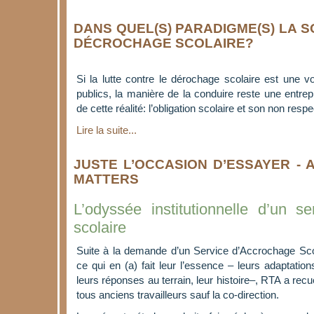
DANS QUEL(S) PARADIGME(S) LA SO
DÉCROCHAGE SCOLAIRE?
Si la lutte contre le dérochage scolaire est une v
publics, la manière de la conduire reste une entrep
de cette réalité: l’obligation scolaire et son non respe
Lire la suite...
JUSTE L’OCCASION D’ESSAYER - 
MATTERS
L’odyssée institutionnelle d’un s
scolaire
Suite à la demande d’un Service d’Accrochage Scol
ce qui en (a) fait leur l’essence – leurs adaptations
leurs réponses au terrain, leur histoire–, RTA a recuei
tous anciens travailleurs sauf la co-direction.