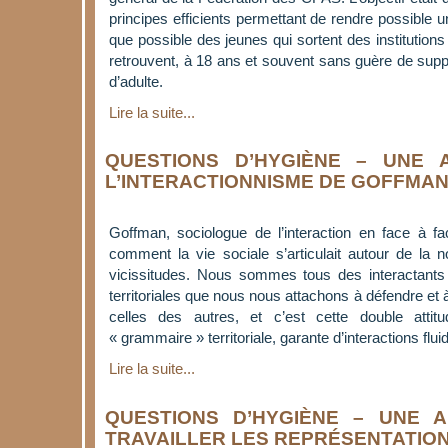
principes efficients permettant de rendre possible 
que possible des jeunes qui sortent des institutions 
retrouvent, à 18 ans et souvent sans guère de suppor
d’adulte.
Lire la suite...
QUESTIONS D’HYGIÈNE – UNE 
L’INTERACTIONNISME DE GOFFMA
Goffman, sociologue de l’interaction en face à fa
comment la vie sociale s’articulait autour de la no
vicissitudes. Nous sommes tous des interactants
territoriales que nous nous attachons à défendre et à
celles des autres, et c’est cette double atti
« grammaire » territoriale, garante d’interactions fluid
Lire la suite...
QUESTIONS D’HYGIÈNE – UNE 
TRAVAILLER LES REPRÉSENTATIO