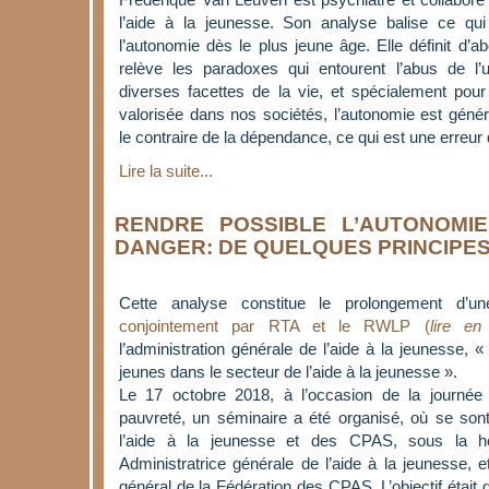
l’aide à la jeunesse. Son analyse balise ce qui
l’autonomie dès le plus jeune âge. Elle définit d’a
relève les paradoxes qui entourent l’abus de 
diverses facettes de la vie, et spécialement pour
valorisée dans nos sociétés, l’autonomie est gé
le contraire de la dépendance, ce qui est une erreur 
Lire la suite...
RENDRE POSSIBLE L’AUTONOMI
DANGER: DE QUELQUES PRINCIPES
Cette analyse constitue le prolongement d’
conjointement par RTA et le RWLP (
lire en
l’administration générale de l’aide à la jeunesse,
jeunes dans le secteur de l’aide à la jeunesse ».
Le 17 octobre 2018, à l’occasion de la journée 
pauvreté, un séminaire a été organisé, où se son
l’aide à la jeunesse et des CPAS, sous la hou
Administratrice générale de l’aide à la jeunesse, e
général de la Fédération des CPAS. L’objectif était