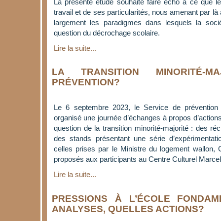
La présente étude souhaite faire écho à ce que les 
travail et de ses particularités, nous amenant par l
largement les paradigmes dans lesquels la sociét
question du décrochage scolaire.
Lire la suite...
LA TRANSITION MINORITÉ-MA
PRÉVENTION?
Le 6 septembre 2023, le Service de prévention 
organisé une journée d’échanges à propos d’actions 
question de la transition minorité-majorité : des ré
des stands présentant une série d’expérimentati
celles prises par le Ministre du logement wallon, C
proposés aux participants au Centre Culturel Marcel
Lire la suite...
PRESSIONS À L’ÉCOLE FONDAM
ANALYSES, QUELLES ACTIONS?