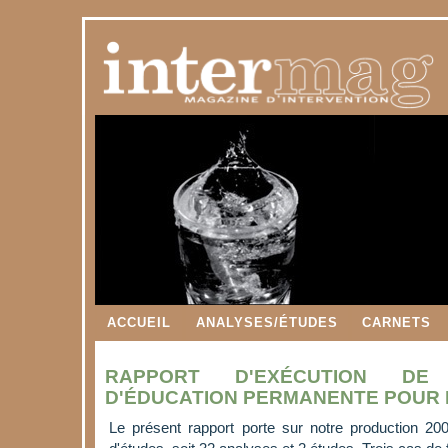
ACCUEIL
ANALYSES/ÉTUDES
CARNETS
RAPPORT D'EXÉCUTION DE
D'ÉDUCATION PERMANENTE POUR 
Le présent rapport porte sur notre production 20