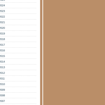
2024
2023
2022
2021
2020
2019
2018
2017
2016
2015
2014
2013
2012
2011
2010
2009
2008
2007