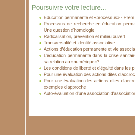
Poursuivre votre lecture...
Education permanente et «processus» - Premi
Processus de recherche en éducation permane
Une question d'homologie
Radicalisation, prévention et milieu ouvert
Transversalité et identité associative
Actions d’éducation permanente et vie associat
L’éducation permanente dans la crise sanitair
sa relation au «numérique»?
Les conditions de liberté et d'égalité dans les 
Pour une évaluation des actions dites d'accro
Pour une évaluation des actions dites d'accro
exemples d'approche
Auto-évaluation d’une association d’associati