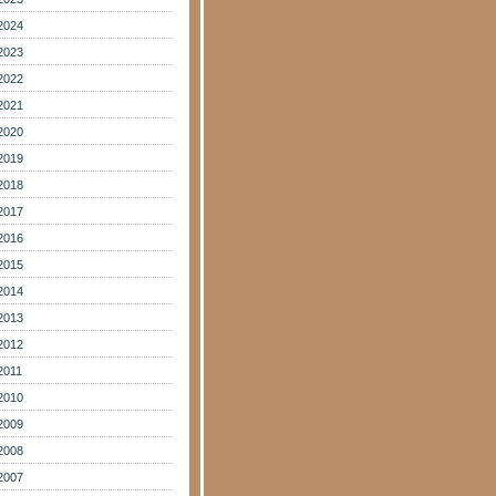
2024
2023
2022
2021
2020
2019
2018
2017
2016
2015
2014
2013
2012
2011
2010
2009
2008
2007