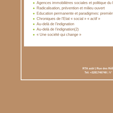
Agences immobilières sociales et politique du
Radicalisation, prévention et milieu ouvert
Education permanente et paradigmes: première
Chroniques de l'Etat « social » « actif »
Au-delà de l'indignation
Au-delà de l'indignation(2)
« Une société qui change »
RTA asbl | Rue des Rèl
Tel: +3281746748
| N°