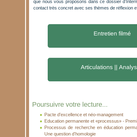
que nous vous proposons dans ce dossier d'Interm
contact très concret avec ses thèmes de réflexion e
Entretien filmé
Articulations || Analy
Poursuivre votre lecture...
Pacte d’excellence et néo-management
Education permanente et «processus» - Premi
Processus de recherche en éducation permane
Une question d'homologie