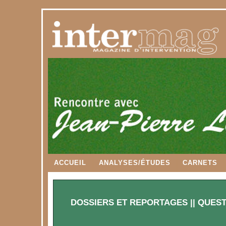
ACCUEIL
ANALYSES/ÉTUDES
CARNETS
DOSSIERS ET REPORTAGES || QUES