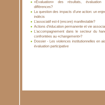
«Evaluation» des résultats, évaluation 
différences?
La question des impacts d’une action: un enjeu
indécis
L’associatif est-il (encore) manifestable?
Actions d’éducation permanente et vie associat
L'accompagnement dans le secteur du handi
confrontées au «changement»?
Dossier - Les violences institutionnelles en a
évaluation participative