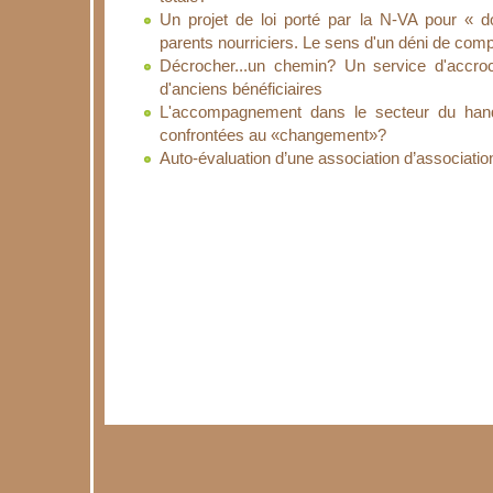
Un projet de loi porté par la N-VA pour « d
parents nourriciers. Le sens d'un déni de co
Décrocher...un chemin? Un service d'accro
d'anciens bénéficiaires
L'accompagnement dans le secteur du handi
confrontées au «changement»?
Auto-évaluation d’une association d’associati