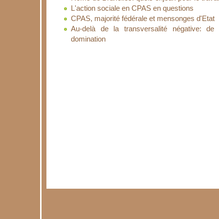
L'action sociale en CPAS en questions
CPAS, majorité fédérale et mensonges d'Etat
Au-delà de la transversalité négative: de
domination