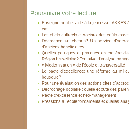
Poursuivre votre lecture...
Enseignement et aide à la jeunesse: AKKFS à
cas
Les effets culturels et sociaux des coûts exces
Décrocher...un chemin? Un service d'accro
d'anciens bénéficiaires
Quelles politiques et pratiques en matière d'
Région bruxelloise? Tentative d'analyse parta
« Modernisation » de l'école et transversalité
Le pacte d'excellence: une réforme au milie
bouscule?
Pour une évaluation des actions dites d'accro
Décrochage scolaire : quelle écoute des paren
Pacte d’excellence et néo-management
Pressions à l’école fondamentale: quelles anal