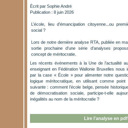
Écrit par
Sophie André
Publication : 8 juin 2026
L’école, lieu d’émancipation citoyenne...ou pre
social ?
Lors de notre dernière analyse RTA, publiée en ma
sortie prochaine d’une série d’analyses proposa
concept de méritocratie.
Les récents évènements à la Une de l’actualité a
enseignant en Fédération Wallonie Bruxelles nous in
par la case « École » pour alimenter notre quest
logique méritocratique, en utilisant comme point
suivante : comment l’école belge, pensée histori
de démocratisation sociale, participe-t-elle aujou
inégalités au nom de la méritocratie ?
Lire l'analyse en pdf