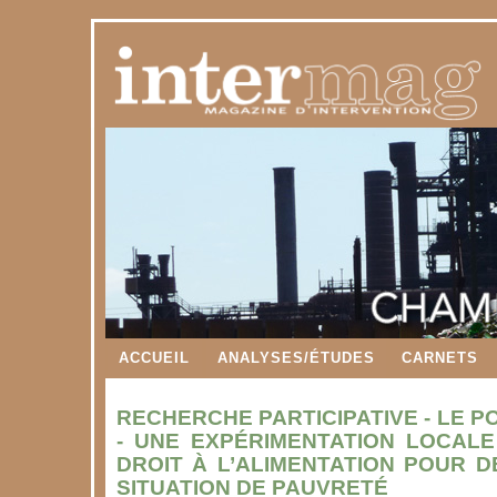
ACCUEIL
ANALYSES/ÉTUDES
CARNETS
RECHERCHE PARTICIPATIVE - LE P
- UNE EXPÉRIMENTATION LOCALE
DROIT À L’ALIMENTATION POUR 
SITUATION DE PAUVRETÉ