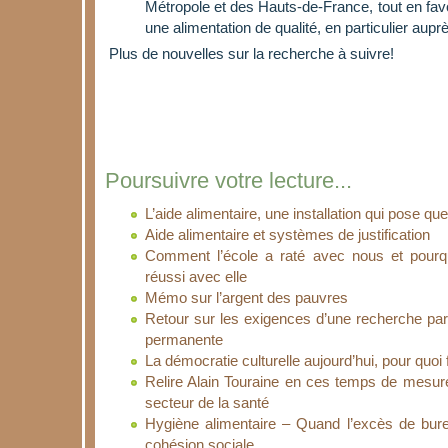
Métropole et des Hauts-de-France, tout en fav
une alimentation de qualité, en particulier auprè
Plus de nouvelles sur la recherche à suivre!
Poursuivre votre lecture...
L’aide alimentaire, une installation qui pose qu
Aide alimentaire et systèmes de justification
Comment l’école a raté avec nous et pourq
réussi avec elle
Mémo sur l’argent des pauvres
Retour sur les exigences d’une recherche part
permanente
La démocratie culturelle aujourd’hui, pour quoi 
Relire Alain Touraine en ces temps de mesur
secteur de la santé
Hygiène alimentaire – Quand l’excès de bure
cohésion sociale