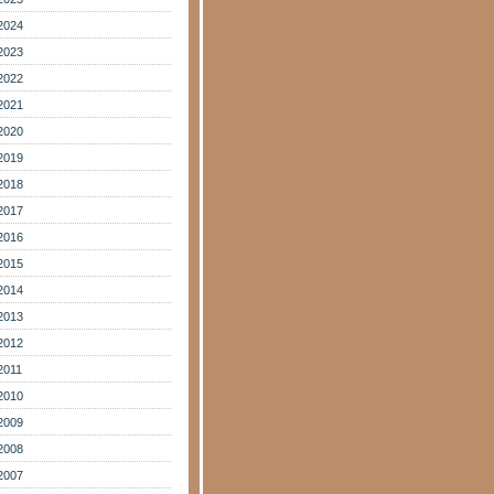
2024
2023
2022
2021
2020
2019
2018
2017
2016
2015
2014
2013
2012
2011
2010
2009
2008
2007