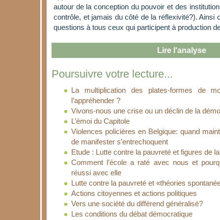
autour de la conception du pouvoir et des instituti
contrôle, et jamais du côté de la réflexivité?). Ainsi 
questions à tous ceux qui participent à production de
Lire l'analyse
Poursuivre votre lecture...
La multiplication des plates-formes de mo
l’appréhender ?
Vivons-nous une crise ou un déclin de la démo
L’émoi du Capitole
Violences policières en Belgique: quand maintie
de manifester s’entrechoquent
Etude : Lutte contre la pauvreté et figures de la
Comment l’école a raté avec nous et pourq
réussi avec elle
Lutte contre la pauvreté et «théories spontané
Actions citoyennes et actions politiques
Vers une société du différend généralisé?
Les conditions du débat démocratique