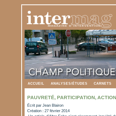
ACCUEIL
ANALYSES/ÉTUDES
CARNETS
PAUVRETÉ, PARTICIPATION, ACTIO
Écrit par
Jean Blairon
Création : 27 février 2014