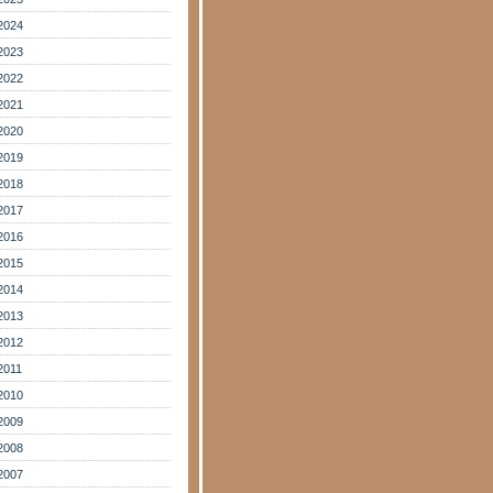
2024
2023
2022
2021
2020
2019
2018
2017
2016
2015
2014
2013
2012
2011
2010
2009
2008
2007