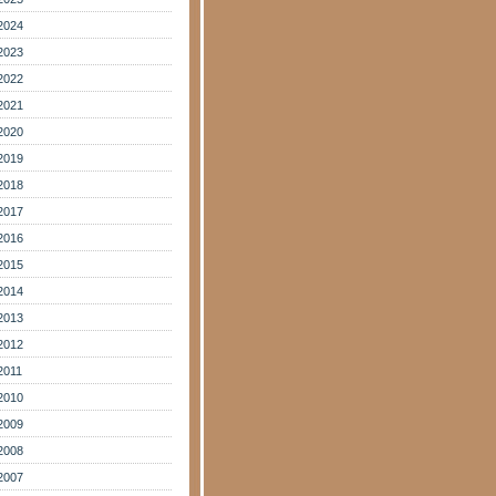
2024
2023
2022
2021
2020
2019
2018
2017
2016
2015
2014
2013
2012
2011
2010
2009
2008
2007