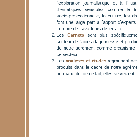
l'exploration journalistique et à l'illu
thématiques sensibles comme le trava
socio-professionnelle, la culture, les dro
font une large part à l'apport d'expert
comme de travailleurs de terrain.
Les
Carnets
sont plus spécifiqueme
secteur de l'aide à la jeunesse et produ
de notre agrément comme organisme 
ce secteur.
Les
analyses et études
regroupent des 
produits dans le cadre de notre agrém
permanente. de ce fait, elles se veulent 