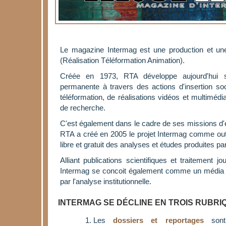
Le magazine Intermag est une production et une
(Réalisation Téléformation Animation).
Créée en 1973, RTA développe aujourd'hui s
permanente à travers des actions d'insertion soc
téléformation, de réalisations vidéos et multimédi
de recherche.
C'est également dans le cadre de ses missions 
RTA a créé en 2005 le projet Intermag comme outi
libre et gratuit des analyses et études produites par
Alliant publications scientifiques et traitement jo
Intermag se concoit également comme un média de
par l'analyse institutionnelle.
INTERMAG SE DÉCLINE EN TROIS RUBRI
Les
dossiers et reportages
sont