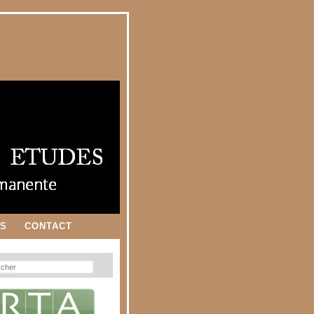
ES
CONTACT