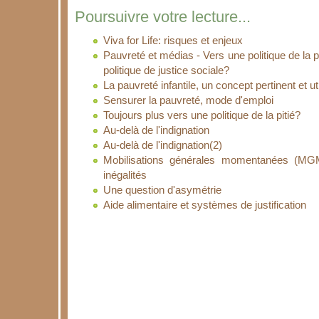
Poursuivre votre lecture...
Viva for Life: risques et enjeux
Pauvreté et médias - Vers une politique de la p
politique de justice sociale?
La pauvreté infantile, un concept pertinent et ut
Sensurer la pauvreté, mode d'emploi
Toujours plus vers une politique de la pitié?
Au-delà de l'indignation
Au-delà de l'indignation(2)
Mobilisations générales momentanées (MGM)
inégalités
Une question d'asymétrie
Aide alimentaire et systèmes de justification