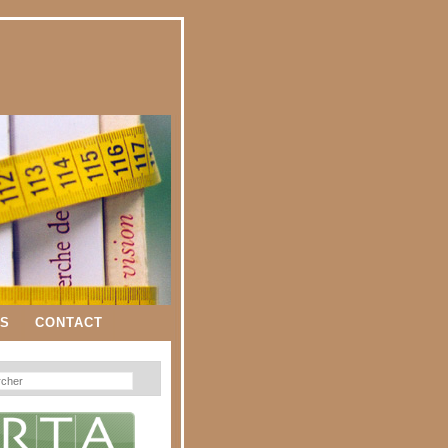
ES
CONTACT