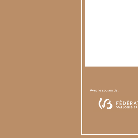
Avec le soutien de :