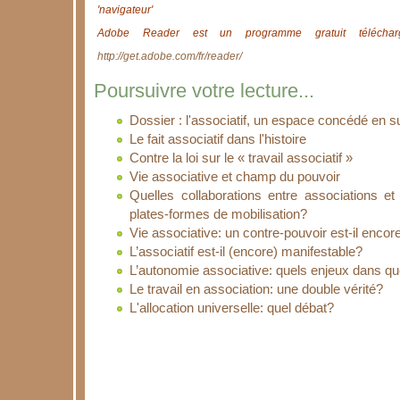
'navigateur'
Adobe Reader est un programme gratuit télécharg
http://get.adobe.com/fr/reader/
Poursuivre votre lecture...
Dossier : l'associatif, un espace concédé en s
Le fait associatif dans l'histoire
Contre la loi sur le « travail associatif »
Vie associative et champ du pouvoir
Quelles collaborations entre associations e
plates-formes de mobilisation?
Vie associative: un contre-pouvoir est-il encor
L’associatif est-il (encore) manifestable?
L’autonomie associative: quels enjeux dans 
Le travail en association: une double vérité?
L'allocation universelle: quel débat?