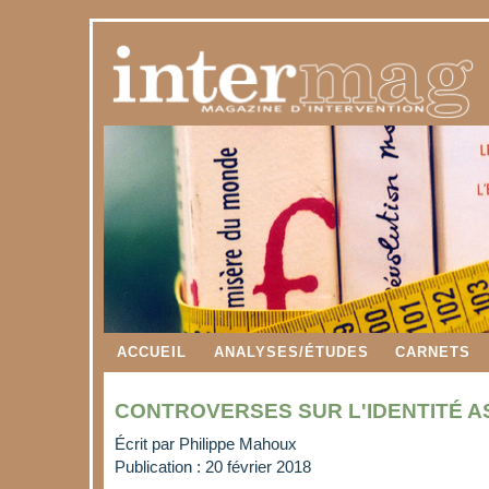
ACCUEIL
ANALYSES/ÉTUDES
CARNETS
CONTROVERSES SUR L'IDENTITÉ A
Écrit par
Philippe Mahoux
Publication : 20 février 2018