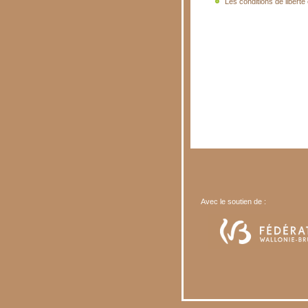
Les conditions de liberté 
Avec le soutien de :