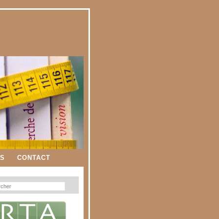
ES
CONTACT