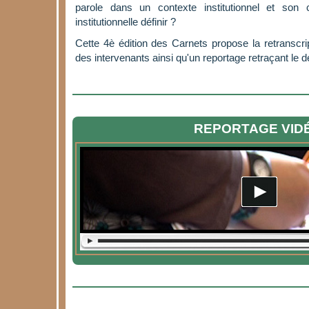
parole dans un contexte institutionnel et son c
institutionnelle définir ?
Cette 4è édition des Carnets propose la retranscri
des intervenants ainsi qu'un reportage retraçant le 
REPORTAGE VID