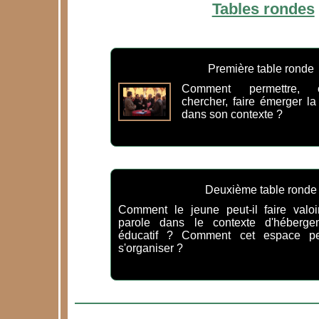
Tables rondes
Première table ronde
Comment permettre, 
chercher, faire émerger l
dans son contexte ?
Deuxième table ronde
Comment le jeune peut-il faire valoi
parole dans le contexte d'héberge
éducatif ? Comment cet espace peu
s'organiser ?