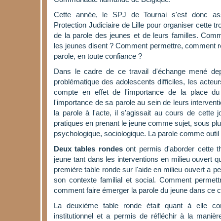
Cette année, le SPJ de Tournai s'est donc as
Protection Judiciaire de Lille pour organiser cette t
de la parole des jeunes et de leurs familles. Com
les jeunes disent ? Comment permettre, comment réc
parole, en toute confiance ?
Dans le cadre de ce travail d'échange mené de
problématique des adolescents difficiles, les acteu
compte en effet de l'importance de la place d
l'importance de sa parole au sein de leurs interventi
la parole à l'acte, il s'agissait au cours de cette
pratiques en prenant le jeune comme sujet, sous plu
psychologique, sociologique. La parole comme outil d
Deux tables rondes
ont permis d'aborder cette t
jeune tant dans les interventions en milieu ouvert qu
première table ronde sur l'aide en milieu ouvert a p
son contexte familial et social. Comment permett
comment faire émerger la parole du jeune dans ce c
La deuxième table ronde était quant à elle co
institutionnel et a permis de réfléchir à la maniè