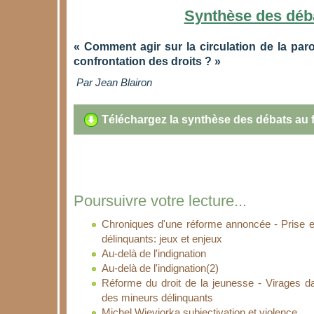
Synthèse des déb
« Comment agir sur la circulation de la par
confrontation des droits ? »
Par Jean Blairon
Téléchargez la synthèse des débats au 
Poursuivre votre lecture...
Chroniques d'une réforme annoncée - Prise 
délinquants: jeux et enjeux
Au-delà de l'indignation
Au-delà de l'indignation(2)
Réforme du droit de la jeunesse - Virages d
des mineurs délinquants
Michel Wieviorka subjectivation et violence