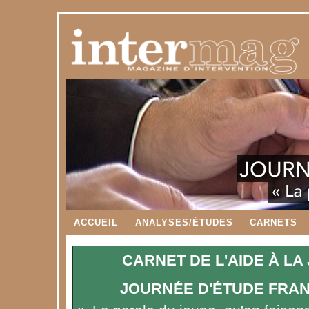
ACCUEIL
ANALYSES/ÉTUDES
CARNETS
CARNET DE L'AIDE À LA
JOURNÉE D'ÉTUDE FRA