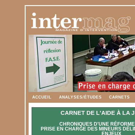
ACCUEIL
ANALYSES/ÉTUDES
CARNETS
CARNET DE L'AIDE À LA
CHRONIQUES D'UNE RÉFORM
PRISE EN CHARGE DES MINEURS DÉLI
ENJEUX