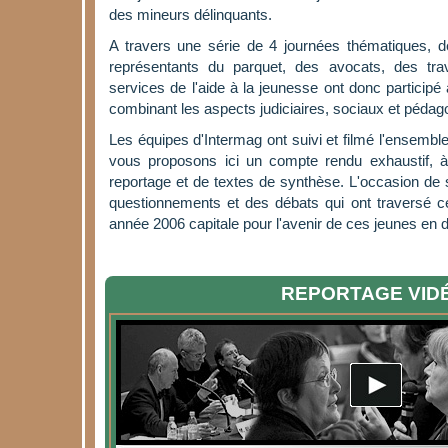
des mineurs délinquants.
A travers une série de 4 journées thématiques, de
représentants du parquet, des avocats, des travai
services de l'aide à la jeunesse ont donc participé
combinant les aspects judiciaires, sociaux et pédag
Les équipes d'Intermag ont suivi et filmé l'ensemb
vous proposons ici un compte rendu exhaustif, à
reportage et de textes de synthèse. L'occasion de s
questionnements et des débats qui ont traversé c
année 2006 capitale pour l'avenir de ces jeunes en di
REPORTAGE VID