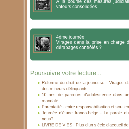
A la bourse des mesures judiciair
valeurs consolidées
4ème journée
Virages dans la prise en charge des mineu
dérapages contrôlés ?
Poursuivre votre lecture...
Réforme du droit de la jeunesse - Virages d
des mineurs délinquants
10 ans de parcours d'adolescence dans un
mandaté
Parentalité - entre responsabilisation et soutien
Journée d'étude franco-belge - La parole du
nous?
LIVRE DE VIES : Plus d'un siècle d'accueil de 