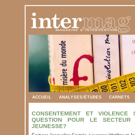
ACCUEIL
ANALYSES/ÉTUDES
CARNETS
CONSENTEMENT ET VIOLENCE 
QUESTION POUR LE SECTEUR 
JEUNESSE?