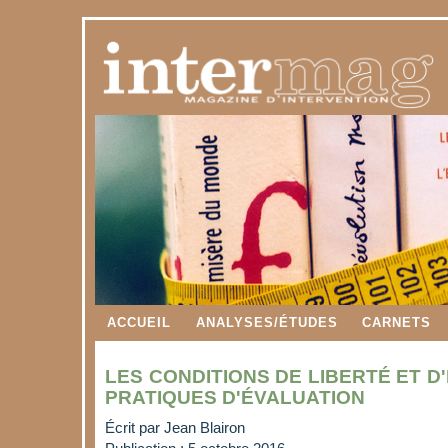
ACCUEIL
ANALYSES/ÉTUDES
CARNETS
LES CONDITIONS DE LIBERTÉ ET D
PRATIQUES D'ÉVALUATION
Écrit par
Jean Blairon