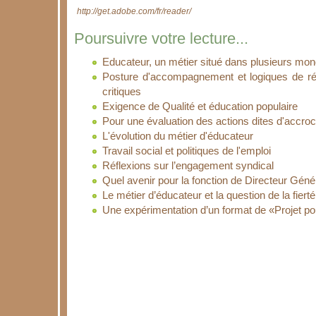
http://get.adobe.com/fr/reader/
Poursuivre votre lecture...
Educateur, un métier situé dans plusieurs mo
Posture d'accompagnement et logiques de ré
critiques
Exigence de Qualité et éducation populaire
Pour une évaluation des actions dites d'accro
L'évolution du métier d'éducateur
Travail social et politiques de l'emploi
Réflexions sur l’engagement syndical
Quel avenir pour la fonction de Directeur Gén
Le métier d’éducateur et la question de la fiert
Une expérimentation d’un format de «Projet po