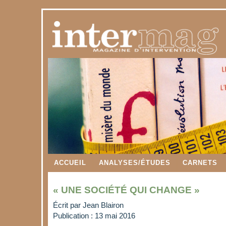
ACCUEIL
ANALYSES/ÉTUDES
CARNETS
« UNE SOCIÉTÉ QUI CHANGE »
Écrit par
Jean Blairon
Publication : 13 mai 2016