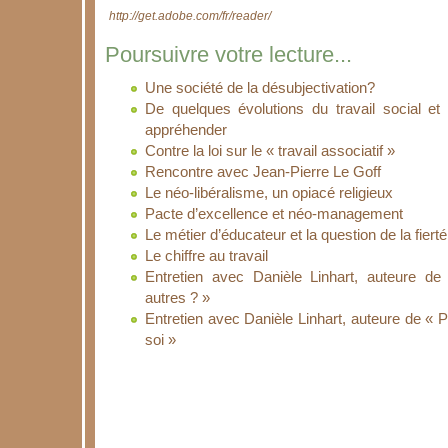
http://get.adobe.com/fr/reader/
Poursuivre votre lecture...
Une société de la désubjectivation?
De quelques évolutions du travail social et
appréhender
Contre la loi sur le « travail associatif »
Rencontre avec Jean-Pierre Le Goff
Le néo-libéralisme, un opiacé religieux
Pacte d’excellence et néo-management
Le métier d’éducateur et la question de la fiert
Le chiffre au travail
Entretien avec Danièle Linhart, auteure de 
autres ? »
Entretien avec Danièle Linhart, auteure de « P
soi »