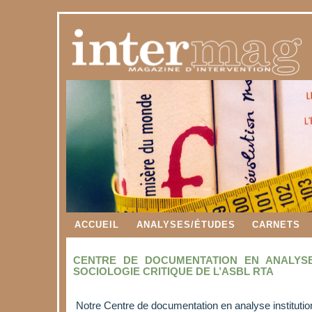
ACCUEIL
ANALYSES/ÉTUDES
CARNETS
CENTRE DE DOCUMENTATION EN ANALYSE
SOCIOLOGIE CRITIQUE DE L’ASBL RTA
Notre Centre de documentation en analyse institutionn