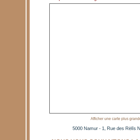
Afficher une carte plus grand
5000 Namur - 1, Rue des Rèlîs