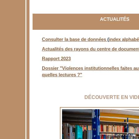
ACTUALITÉS
Consulter la base de do
nnées
(
index alphabé
Actualités des rayons du centre de documen
Rapport 2023
Dossier "Violences institutionnelles faites a
quelles lectures ?"
DÉCOUVERTE EN VID