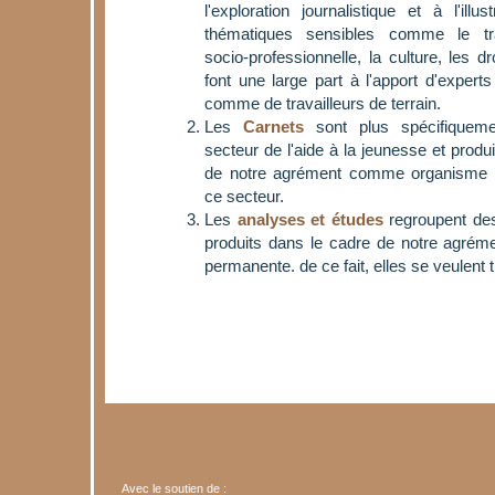
l'exploration journalistique et à l'illu
thématiques sensibles comme le trava
socio-professionnelle, la culture, les dro
font une large part à l'apport d'expert
comme de travailleurs de terrain.
Les
Carnets
sont plus spécifiqueme
secteur de l'aide à la jeunesse et produ
de notre agrément comme organisme 
ce secteur.
Les
analyses et études
regroupent des 
produits dans le cadre de notre agrém
permanente. de ce fait, elles se veulent 
Avec le soutien de :