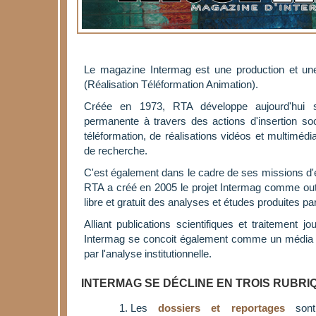
Le magazine Intermag est une production et une
(Réalisation Téléformation Animation).
Créée en 1973, RTA développe aujourd'hui s
permanente à travers des actions d'insertion soc
téléformation, de réalisations vidéos et multimédi
de recherche.
C'est également dans le cadre de ses missions 
RTA a créé en 2005 le projet Intermag comme outi
libre et gratuit des analyses et études produites par
Alliant publications scientifiques et traitement jo
Intermag se concoit également comme un média de
par l'analyse institutionnelle.
INTERMAG SE DÉCLINE EN TROIS RUBRI
Les
dossiers et reportages
sont